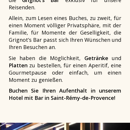
Reisenden.
Allein, zum Lesen eines Buches, zu zweit, für
einen Moment völliger Privatsphäre, mit der
Familie, für Momente der Geselligkeit, die
Grignot’s Bar passt sich Ihren Wünschen und
Ihren Besuchen an.
Sie haben die Möglichkeit,
Getränke
und
Platten
zu bestellen, für einen Aperitif, eine
Gourmetpause oder einfach, um einen
Moment zu genießen.
Buchen Sie Ihren Aufenthalt in unserem
Hotel mit Bar in Saint-Rémy-de-Provence!