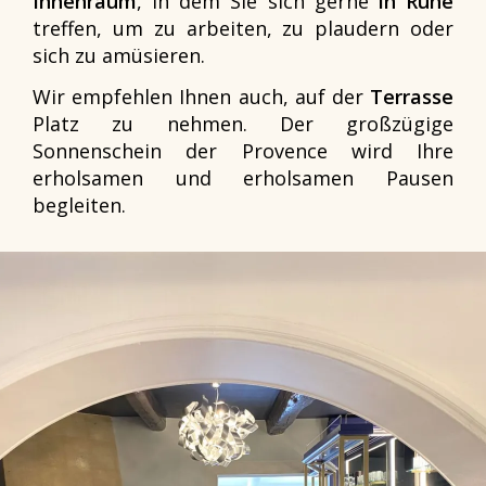
Innenraum
, in dem Sie sich gerne
in Ruhe
treffen, um zu arbeiten, zu plaudern oder
sich zu amüsieren.
Wir empfehlen Ihnen auch, auf der
Terrasse
Platz zu nehmen. Der großzügige
Sonnenschein der Provence wird Ihre
erholsamen und erholsamen Pausen
begleiten.