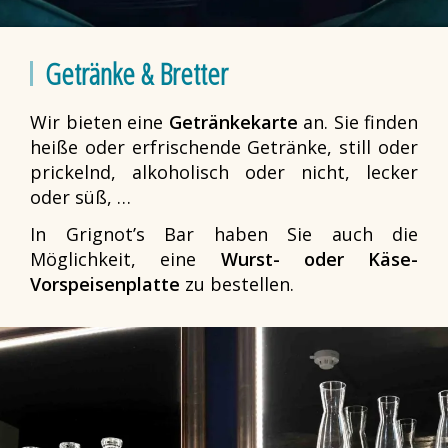
Getränke & Bretter
Wir bieten eine
Getränkekarte
an. Sie finden
heiße oder erfrischende Getränke, still oder
prickelnd, alkoholisch oder nicht, lecker
oder süß, …
In Grignot’s Bar haben Sie auch die
Möglichkeit, eine
Wurst- oder Käse-
Vorspeisenplatte
zu bestellen.